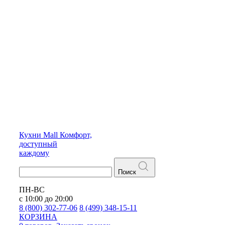
Кухни
Mall
Комфорт,
доступный
каждому
Поиск
ПН-ВС
с 10:00 до 20:00
8 (800) 302-77-06
8 (499) 348-15-11
КОРЗИНА