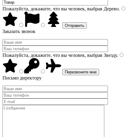
Пожалуйста, докажите, что вы человек, выбрав
Дерево
.
Заказать звонок
Пожалуйста, докажите, что вы человек, выбрав
Звезду
.
Письмо директору