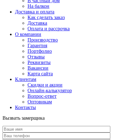
В частный дом
На балкон
Доставка и оплата
Как сделать заказ
Доставка
Оплата и рассрочка
О компании
Производство
Гарантия
Портфолио
Отзывы
Реквизиты
Вакансии
Карта сайта
Клиентам
Скидки и акции
Онлайн-калькулятор
Вопрос-ответ
Оптовикам
Контакты
Вызвать замерщика