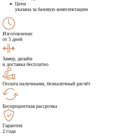
Цена
указана за базовую комплектацию
Изготовление
от 5 дней
Замер, дизайн
и доставка бесплатно
Оплата наличными, безналичный расчёт
Беспроцентная рассрочка
Гарантия
2 года