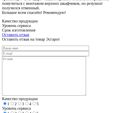
помучиться с монтажом верхних шкафчиков, но результат
получился отменный.
Большое всем спасибо! Рекомендую!
Качество продукции
Уровень сервиса
Срок изготовления
Оставить отзыв
Оставить отзыв на товар Эсгарот
Качество продукции
1
2
3
4
5
Уровень сервиса