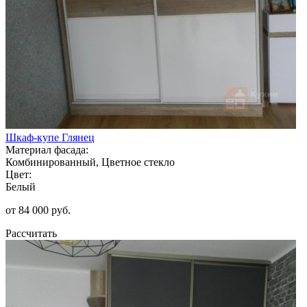
Шкаф-купе Глянец
Материал фасада:
Комбинированный, Цветное стекло
Цвет:
Белый
от 84 000 руб.
Рассчитать