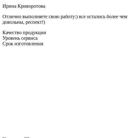
Ирина Криворотова
Отлично выполняете свою работу:) все остались более чем
довольны, респект!)
Качество продукции
Уровень сервиса
Срок изготовления