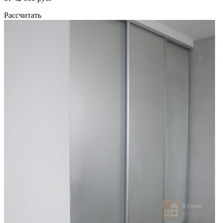
Рассчитать