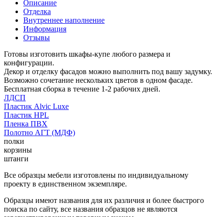
Описание
Отделка
Внутреннее наполнение
Информация
Отзывы
Готовы изготовить шкафы-купе любого размера и
конфигурации.
Декор и отделку фасадов можно выполнить под вашу задумку.
Возможно сочетание нескольких цветов в одном фасаде.
Бесплатная сборка в течение 1-2 рабочих дней.
ЛДСП
Пластик Alvic Luxe
Пластик HPL
Пленка ПВХ
Полотно АГТ (МДФ)
полки
корзины
штанги
Все образцы мебели изготовлены по индивидуальному
проекту в единственном экземпляре.
Образцы имеют названия для их различия и более быстрого
поиска по сайту, все названия образцов не являются