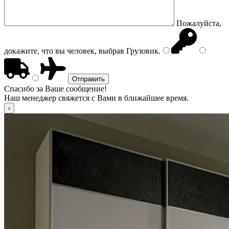
Пожалуйста,
докажите, что вы человек, выбрав
Грузовик
.
Спасибо за Ваше сообщение!
Наш менеджер свяжется с Вами в ближайшее время.