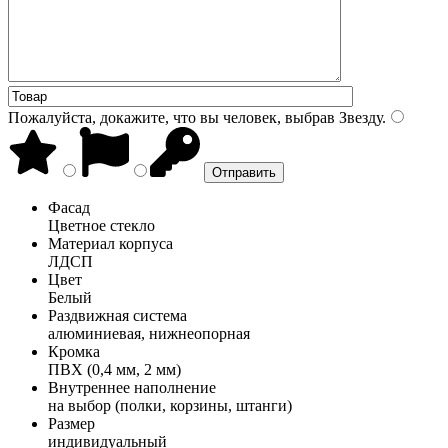
Пожалуйста, докажите, что вы человек, выбрав
Звезду
.
Фасад
Цветное стекло
Материал корпуса
ЛДСП
Цвет
Белый
Раздвижная система
алюминиевая, нижнеопорная
Кромка
ПВХ (0,4 мм, 2 мм)
Внутреннее наполнение
на выбор (полки, корзины, штанги)
Размер
индивидуальный