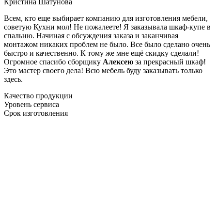
Кристина Шатунова
Всем, кто еще выбирает компанию для изготовления мебели,
советую Кухни мол! Не пожалеете! Я заказывала шкаф-купе в
спальню. Начиная с обсуждения заказа и заканчивая
монтажом никаких проблем не было. Все было сделано очень
быстро и качественно. К тому же мне ещё скидку сделали!
Огромное спасибо сборщику
Алексею
за прекрасный шкаф!
Это мастер своего дела! Всю мебель буду заказывать только
здесь.
Качество продукции
Уровень сервиса
Срок изготовления