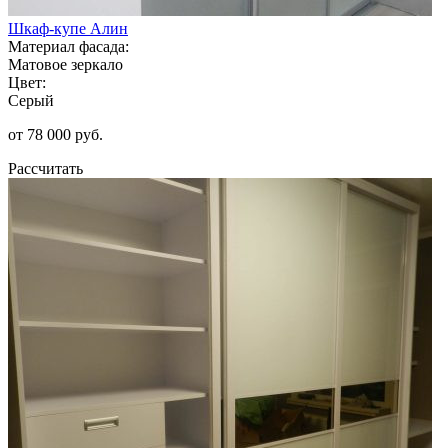
Шкаф-купе Алин
Материал фасада:
Матовое зеркало
Цвет:
Серый
от 78 000 руб.
Рассчитать