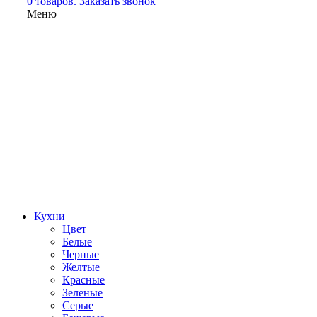
0 товаров.
Заказать звонок
Меню
Кухни
Цвет
Белые
Черные
Желтые
Красные
Зеленые
Серые