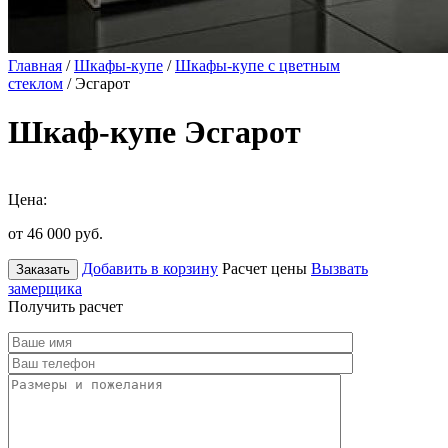
Главная
/
Шкафы-купе
/
Шкафы-купе с цветным
стеклом
/ Эсгарот
Шкаф-купе Эсгарот
Цена:
от 46 000
руб.
Добавить в корзину
Расчет цены
Вызвать
Заказать
замерщика
Получить расчет