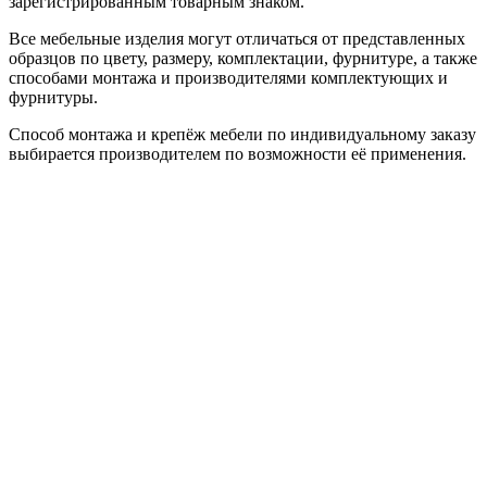
зарегистрированным товарным знаком.
Все мебельные изделия могут отличаться от представленных
образцов по цвету, размеру, комплектации, фурнитуре, а также
способами монтажа и производителями комплектующих и
фурнитуры.
Способ монтажа и крепёж мебели по индивидуальному заказу
выбирается производителем по возможности её применения.