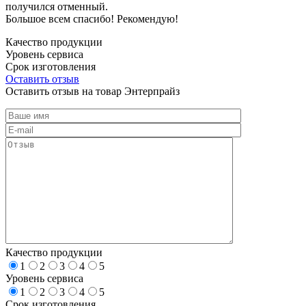
получился отменный.
Большое всем спасибо! Рекомендую!
Качество продукции
Уровень сервиса
Срок изготовления
Оставить отзыв
Оставить отзыв на товар Энтерпрайз
Качество продукции
1
2
3
4
5
Уровень сервиса
1
2
3
4
5
Срок изготовления