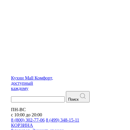
Кухни
Mall
Комфорт,
доступный
каждому
Поиск
ПН-ВС
с 10:00 до 20:00
8 (800) 302-77-06
8 (499) 348-15-11
КОРЗИНА