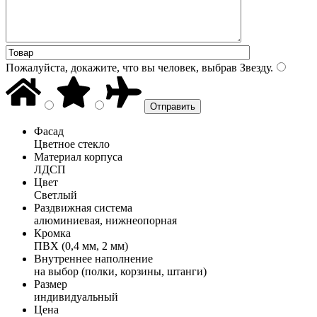
Пожалуйста, докажите, что вы человек, выбрав
Звезду
.
Фасад
Цветное стекло
Материал корпуса
ЛДСП
Цвет
Светлый
Раздвижная система
алюминиевая, нижнеопорная
Кромка
ПВХ (0,4 мм, 2 мм)
Внутреннее наполнение
на выбор (полки, корзины, штанги)
Размер
индивидуальный
Цена