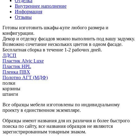
Отделка
Внутреннее наполнение
Информация
Отзывы
Готовы изготовить шкафы-купе любого размера и
конфигурации.
Декор и отделку фасадов можно выполнить под вашу задумку.
Возможно сочетание нескольких цветов в одном фасаде.
Бесплатная сборка в течение 1-2 рабочих дней.
ЛДСП
Пластик Alvic Luxe
Пластик HPL
Пленка ПВХ
Полотно АГТ (МДФ)
полки
корзины
штанги
Все образцы мебели изготовлены по индивидуальному
проекту в единственном экземпляре.
Образцы имеют названия для их различия и более быстрого
поиска по сайту, все названия образцов не являются
зарегистрированным товарным знаком.