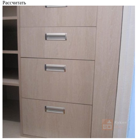
Рассчитать