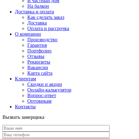
В частный дом
На балкон
Доставка и оплата
Как сделать заказ
Доставка
Оплата и рассрочка
О компании
Производство
Гарантия
Портфолио
Отзывы
Реквизиты
Вакансии
Карта сайта
Клиентам
Скидки и акции
Онлайн-калькулятор
Вопрос-ответ
Оптовикам
Контакты
Вызвать замерщика