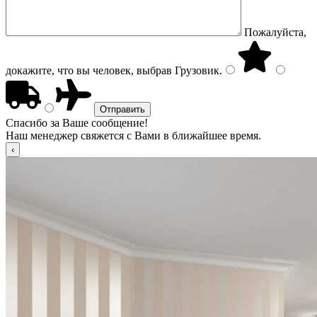
Пожалуйста,
докажите, что вы человек, выбрав
Грузовик
.
Спасибо за Ваше сообщение!
Наш менеджер свяжется с Вами в ближайшее время.