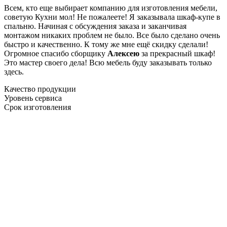
Всем, кто еще выбирает компанию для изготовления мебели,
советую Кухни мол! Не пожалеете! Я заказывала шкаф-купе в
спальню. Начиная с обсуждения заказа и заканчивая
монтажом никаких проблем не было. Все было сделано очень
быстро и качественно. К тому же мне ещё скидку сделали!
Огромное спасибо сборщику
Алексею
за прекрасный шкаф!
Это мастер своего дела! Всю мебель буду заказывать только
здесь.
Качество продукции
Уровень сервиса
Срок изготовления