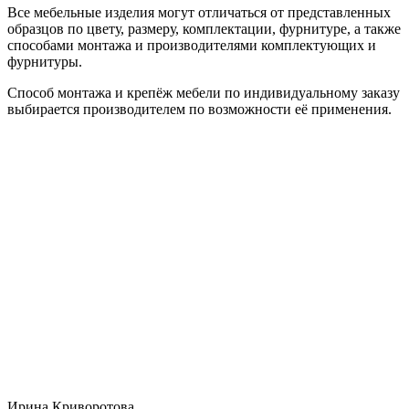
Все мебельные изделия могут отличаться от представленных
образцов по цвету, размеру, комплектации, фурнитуре, а также
способами монтажа и производителями комплектующих и
фурнитуры.
Способ монтажа и крепёж мебели по индивидуальному заказу
выбирается производителем по возможности её применения.
Ирина Криворотова