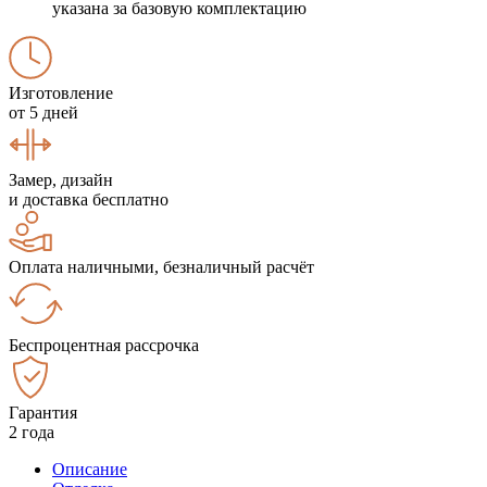
указана за базовую комплектацию
Изготовление
от 5 дней
Замер, дизайн
и доставка бесплатно
Оплата наличными, безналичный расчёт
Беспроцентная рассрочка
Гарантия
2 года
Описание