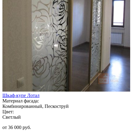
Шкаф-купе Лотал
Материал фасада:
Комбинированный, Пескоструй
Цвет:
Светлый
от 36 000 руб.