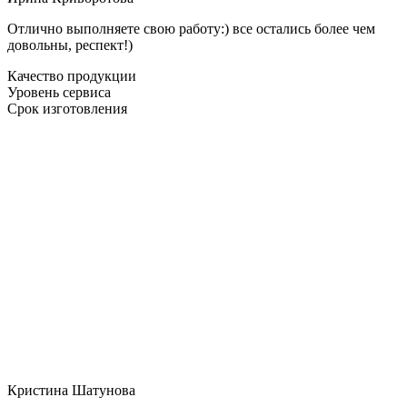
Отлично выполняете свою работу:) все остались более чем
довольны, респект!)
Качество продукции
Уровень сервиса
Срок изготовления
Кристина Шатунова