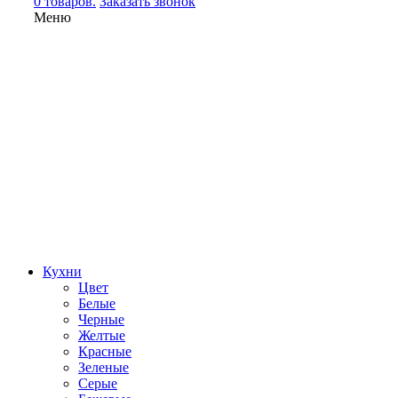
0 товаров.
Заказать звонок
Меню
Кухни
Цвет
Белые
Черные
Желтые
Красные
Зеленые
Серые