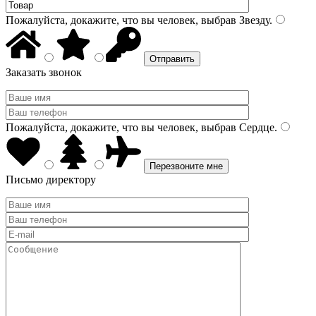
Пожалуйста, докажите, что вы человек, выбрав
Звезду
.
Заказать звонок
Пожалуйста, докажите, что вы человек, выбрав
Сердце
.
Письмо директору