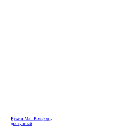
Кухни
Mall
Комфорт,
доступный