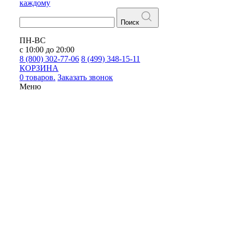
каждому
Поиск
ПН-ВС
с 10:00 до 20:00
8 (800) 302-77-06
8 (499) 348-15-11
КОРЗИНА
0 товаров.
Заказать звонок
Меню