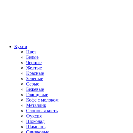
Кухни
Цвет
Белые
Черные
Желтые
Красные
Зеленые
Серые
Бежевые
Глянцевые
Кофе с молоком
Металлик
Слоновая кость
Фуксия
Шоколад
Шампань
Оливковые