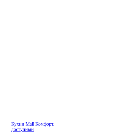
Кухни
Mall
Комфорт,
доступный