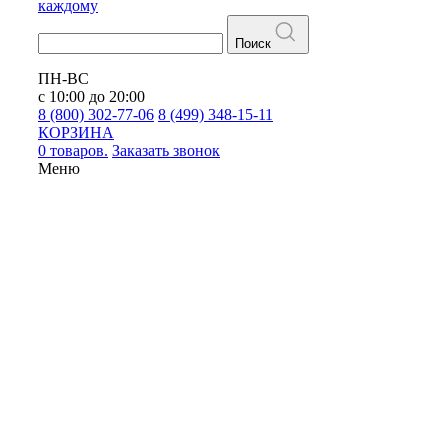
каждому
Поиск
ПН-ВС
с 10:00 до 20:00
8 (800) 302-77-06
8 (499) 348-15-11
КОРЗИНА
0 товаров.
Заказать звонок
Меню