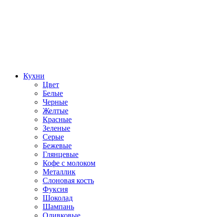
Кухни
Цвет
Белые
Черные
Желтые
Красные
Зеленые
Серые
Бежевые
Глянцевые
Кофе с молоком
Металлик
Слоновая кость
Фуксия
Шоколад
Шампань
Оливковые