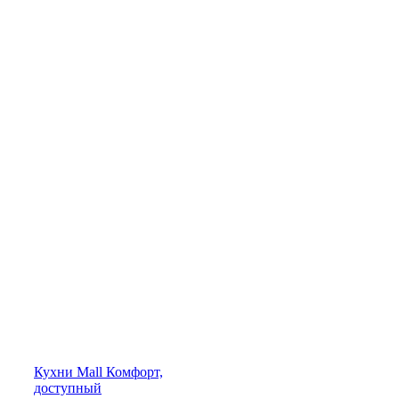
Кухни
Mall
Комфорт,
доступный