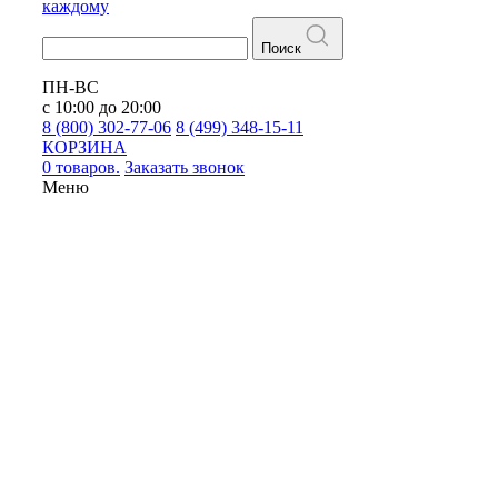
каждому
Поиск
ПН-ВС
с 10:00 до 20:00
8 (800) 302-77-06
8 (499) 348-15-11
КОРЗИНА
0 товаров.
Заказать звонок
Меню