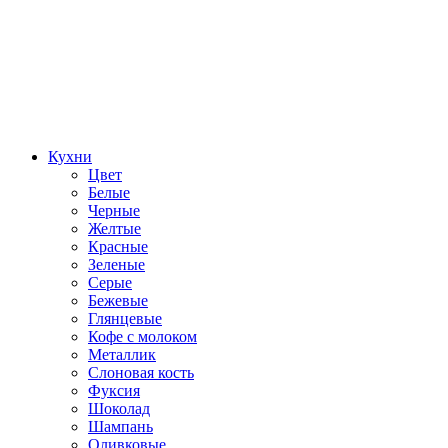
Кухни
Цвет
Белые
Черные
Желтые
Красные
Зеленые
Серые
Бежевые
Глянцевые
Кофе с молоком
Металлик
Слоновая кость
Фуксия
Шоколад
Шампань
Оливковые