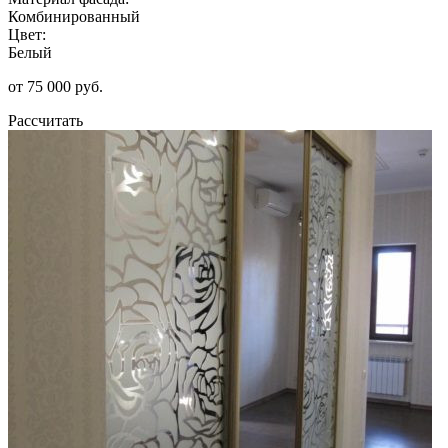
Комбинированный
Цвет:
Белый
от 75 000 руб.
Рассчитать