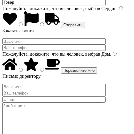
Пожалуйста, докажите, что вы человек, выбрав
Сердце
.
Заказать звонок
Пожалуйста, докажите, что вы человек, выбрав
Дом
.
Письмо директору