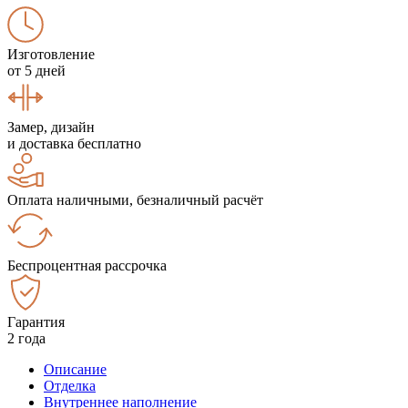
Изготовление
от 5 дней
Замер, дизайн
и доставка бесплатно
Оплата наличными, безналичный расчёт
Беспроцентная рассрочка
Гарантия
2 года
Описание
Отделка
Внутреннее наполнение