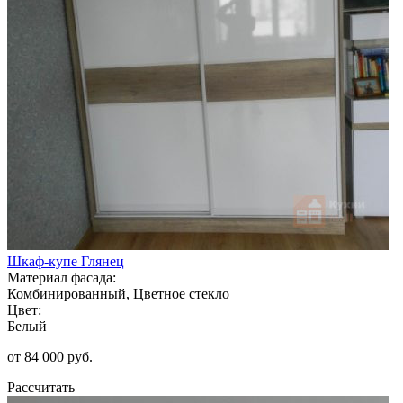
Шкаф-купе Глянец
Материал фасада:
Комбинированный, Цветное стекло
Цвет:
Белый
от 84 000 руб.
Рассчитать