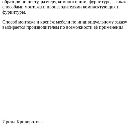
образцов по цвету, размеру, комплектации, фурнитуре, а также
способами монтажа и производителями комплектующих и
фурнитуры.
Способ монтажа и крепёж мебели по индивидуальному заказу
выбирается производителем по возможности её применения.
Ирина Криворотова