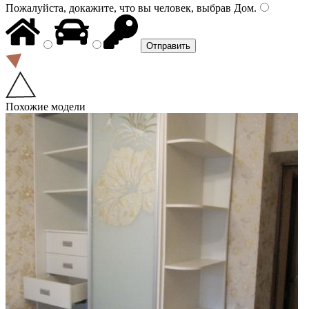
Пожалуйста, докажите, что вы человек, выбрав
Дом
.
Похожие модели