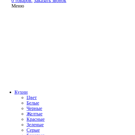
0 товаров.
Заказать звонок
Меню
Кухни
Цвет
Белые
Черные
Желтые
Красные
Зеленые
Серые