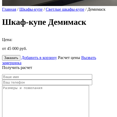
Главная
/
Шкафы-купе
/
Светлые шкафы-купе
/ Демимаск
Шкаф-купе Демимаск
Цена:
от 45 000
руб.
Добавить в корзину
Расчет цены
Вызвать
Заказать
замерщика
Получить расчет