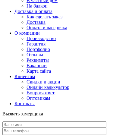
В частный дом
На балкон
Доставка и оплата
Как сделать заказ
Доставка
Оплата и рассрочка
О компании
Производство
Гарантия
Портфолио
Отзывы
Реквизиты
Вакансии
Карта сайта
Клиентам
Скидки и акции
Онлайн-калькулятор
Вопрос-ответ
Оптовикам
Контакты
Вызвать замерщика