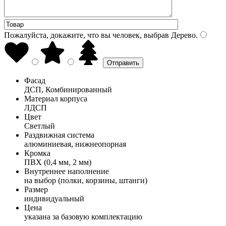
Пожалуйста, докажите, что вы человек, выбрав
Дерево
.
Фасад
ДСП, Комбинированный
Материал корпуса
ЛДСП
Цвет
Светлый
Раздвижная система
алюминиевая, нижнеопорная
Кромка
ПВХ (0,4 мм, 2 мм)
Внутреннее наполнение
на выбор (полки, корзины, штанги)
Размер
индивидуальный
Цена
указана за базовую комплектацию