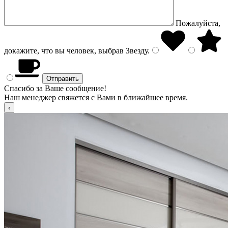
Пожалуйста,
докажите, что вы человек, выбрав
Звезду
.
Спасибо за Ваше сообщение!
Наш менеджер свяжется с Вами в ближайшее время.