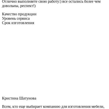
Отлично выполняете свою работу:) все остались более чем
довольны, респект!)
Качество продукции
Уровень сервиса
Срок изготовления
Кристина Шатунова
Всем, кто еще выбирает компанию для изготовления мебели,