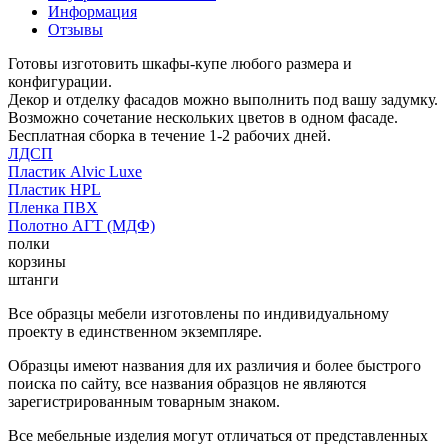
Информация
Отзывы
Готовы изготовить шкафы-купе любого размера и
конфигурации.
Декор и отделку фасадов можно выполнить под вашу задумку.
Возможно сочетание нескольких цветов в одном фасаде.
Бесплатная сборка в течение 1-2 рабочих дней.
ЛДСП
Пластик Alvic Luxe
Пластик HPL
Пленка ПВХ
Полотно АГТ (МДФ)
полки
корзины
штанги
Все образцы мебели изготовлены по индивидуальному
проекту в единственном экземпляре.
Образцы имеют названия для их различия и более быстрого
поиска по сайту, все названия образцов не являются
зарегистрированным товарным знаком.
Все мебельные изделия могут отличаться от представленных