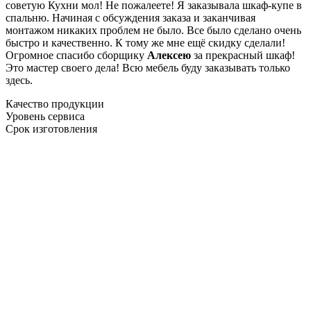
советую Кухни мол! Не пожалеете! Я заказывала шкаф-купе в
спальню. Начиная с обсуждения заказа и заканчивая
монтажом никаких проблем не было. Все было сделано очень
быстро и качественно. К тому же мне ещё скидку сделали!
Огромное спасибо сборщику
Алексею
за прекрасный шкаф!
Это мастер своего дела! Всю мебель буду заказывать только
здесь.
Качество продукции
Уровень сервиса
Срок изготовления