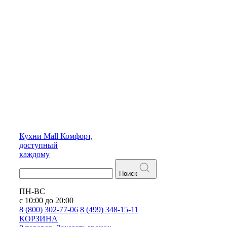
Кухни
Mall
Комфорт,
доступный
каждому
Поиск
ПН-ВС
с 10:00 до 20:00
8 (800) 302-77-06
8 (499) 348-15-11
КОРЗИНА