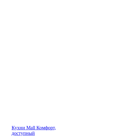
Кухни
Mall
Комфорт,
доступный