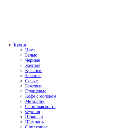
Кухни
Цвет
Белые
Черные
Желтые
Красные
Зеленые
Серые
Бежевые
Глянцевые
Кофе с молоком
Металлик
Слоновая кость
Фуксия
Шоколад
Шампань
Оливковые