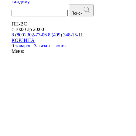
каждому
Поиск
ПН-ВС
с 10:00 до 20:00
8 (800) 302-77-06
8 (499) 348-15-11
КОРЗИНА
0 товаров.
Заказать звонок
Меню