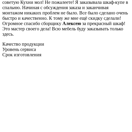
советую Кухни мол! Не пожалеете! Я заказывала шкаф-купе в
спальню. Начиная с обсуждения заказа и заканчивая
монтажом никаких проблем не было. Все было сделано очень
быстро и качественно. К тому же мне ещё скидку сделали!
Огромное спасибо сборщику
Алексею
за прекрасный шкаф!
Это мастер своего дела! Всю мебель буду заказывать только
здесь.
Качество продукции
Уровень сервиса
Срок изготовления