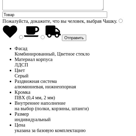
Пожалуйста, докажите, что вы человек, выбрав
Чашку
.
Фасад
Комбинированный, Цветное стекло
Материал корпуса
ЛДСП
Цвет
Серый
Раздвижная система
алюминиевая, нижнеопорная
Кромка
ПВХ (0,4 мм, 2 мм)
Внутреннее наполнение
на выбор (полки, корзины, штанги)
Размер
индивидуальный
Цена
указана за базовую комплектацию