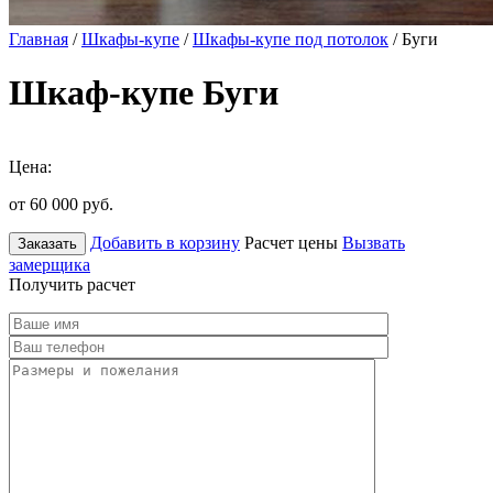
Главная
/
Шкафы-купе
/
Шкафы-купе под потолок
/ Буги
Шкаф-купе Буги
Цена:
от 60 000
руб.
Добавить в корзину
Расчет цены
Вызвать
Заказать
замерщика
Получить расчет