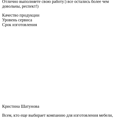
Отлично выполняете свою работу:) все остались более чем
довольны, респект!)
Качество продукции
Уровень сервиса
Срок изготовления
Кристина Шатунова
Всем, кто еще выбирает компанию для изготовления мебели,