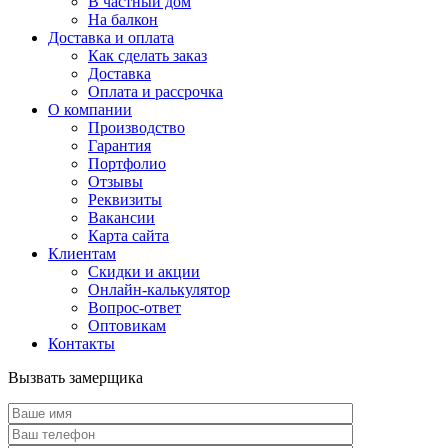
В частный дом
На балкон
Доставка и оплата
Как сделать заказ
Доставка
Оплата и рассрочка
О компании
Производство
Гарантия
Портфолио
Отзывы
Реквизиты
Вакансии
Карта сайта
Клиентам
Скидки и акции
Онлайн-калькулятор
Вопрос-ответ
Оптовикам
Контакты
Вызвать замерщика