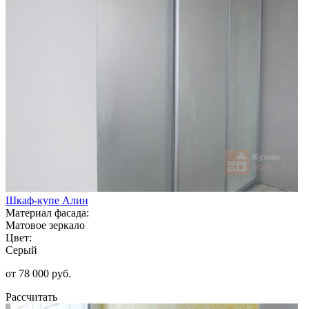
Шкаф-купе Алин
Материал фасада:
Матовое зеркало
Цвет:
Серый
от 78 000 руб.
Рассчитать