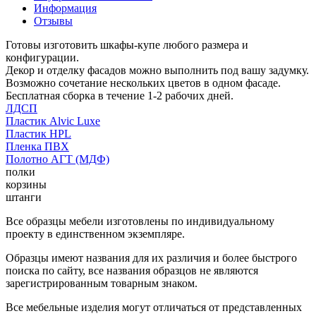
Информация
Отзывы
Готовы изготовить шкафы-купе любого размера и
конфигурации.
Декор и отделку фасадов можно выполнить под вашу задумку.
Возможно сочетание нескольких цветов в одном фасаде.
Бесплатная сборка в течение 1-2 рабочих дней.
ЛДСП
Пластик Alvic Luxe
Пластик HPL
Пленка ПВХ
Полотно АГТ (МДФ)
полки
корзины
штанги
Все образцы мебели изготовлены по индивидуальному
проекту в единственном экземпляре.
Образцы имеют названия для их различия и более быстрого
поиска по сайту, все названия образцов не являются
зарегистрированным товарным знаком.
Все мебельные изделия могут отличаться от представленных