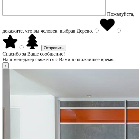
Пожалуйста,
докажите, что вы человек, выбрав
Дерево
.
Спасибо за Ваше сообщение!
Наш менеджер свяжется с Вами в ближайшее время.