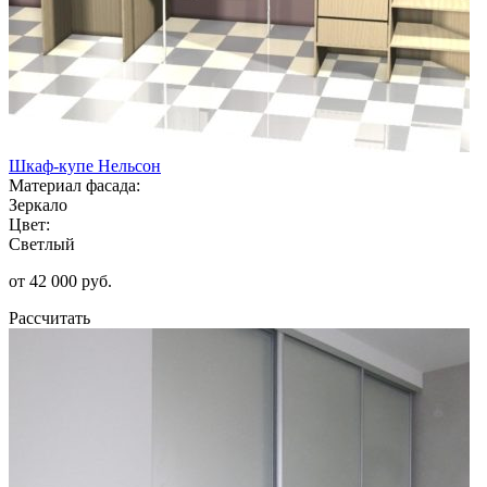
Шкаф-купе Нельсон
Материал фасада:
Зеркало
Цвет:
Светлый
от 42 000 руб.
Рассчитать