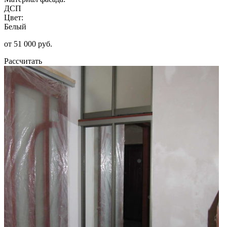
ДСП
Цвет:
Белый
от 51 000 руб.
Рассчитать