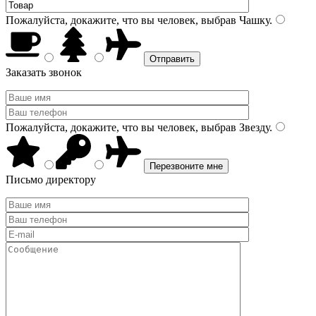
Пожалуйста, докажите, что вы человек, выбрав
Чашку
.
Заказать звонок
Пожалуйста, докажите, что вы человек, выбрав
Звезду
.
Письмо директору