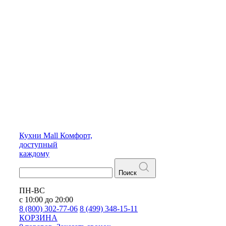
Кухни
Mall
Комфорт,
доступный
каждому
Поиск
ПН-ВС
с 10:00 до 20:00
8 (800) 302-77-06
8 (499) 348-15-11
КОРЗИНА