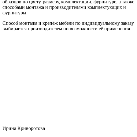
образцов по цвету, размеру, комплектации, фурнитуре, а также
способами монтажа и производителями комплектующих и
фурнитуры.
Способ монтажа и крепёж мебели по индивидуальному заказу
выбирается производителем по возможности её применения.
Ирина Криворотова