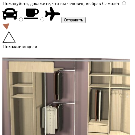
Пожалуйста, докажите, что вы человек, выбрав
Самолёт
.
Похожие модели