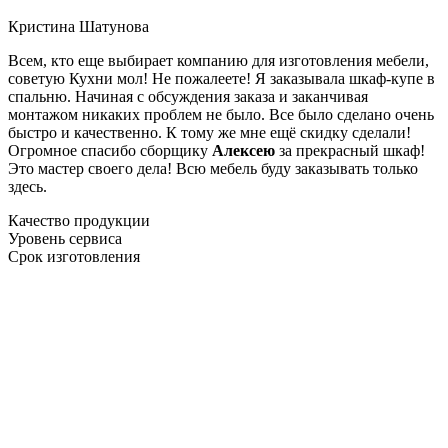
Кристина Шатунова
Всем, кто еще выбирает компанию для изготовления мебели,
советую Кухни мол! Не пожалеете! Я заказывала шкаф-купе в
спальню. Начиная с обсуждения заказа и заканчивая
монтажом никаких проблем не было. Все было сделано очень
быстро и качественно. К тому же мне ещё скидку сделали!
Огромное спасибо сборщику
Алексею
за прекрасный шкаф!
Это мастер своего дела! Всю мебель буду заказывать только
здесь.
Качество продукции
Уровень сервиса
Срок изготовления