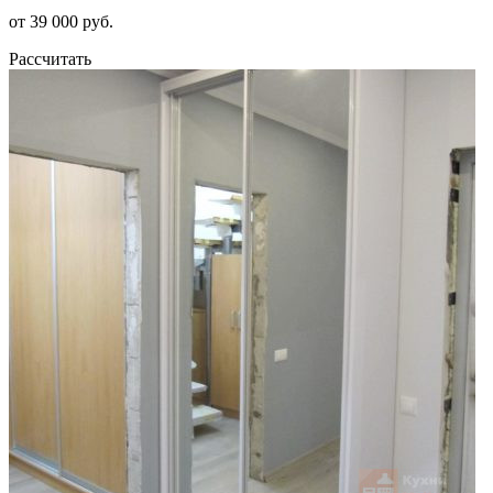
от 39 000 руб.
Рассчитать