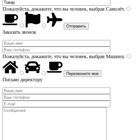
Пожалуйста, докажите, что вы человек, выбрав
Самолёт
.
Заказать звонок
Пожалуйста, докажите, что вы человек, выбрав
Машину
.
Письмо директору