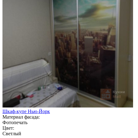
Шкаф-купе Нью-Йорк
Материал фасада:
Фотопечать
Цвет:
Светлый