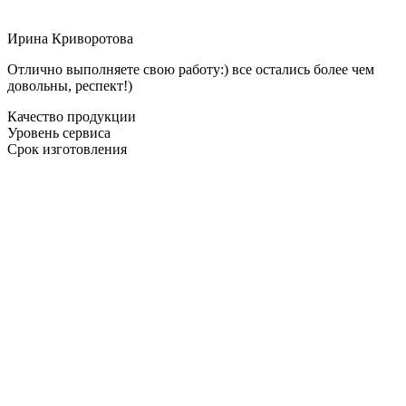
Ирина Криворотова
Отлично выполняете свою работу:) все остались более чем
довольны, респект!)
Качество продукции
Уровень сервиса
Срок изготовления