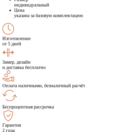
индивидуальный
Цена
указана за базовую комплектацию
Изготовление
от 5 дней
Замер, дизайн
и доставка бесплатно
Оплата наличными, безналичный расчёт
Беспроцентная рассрочка
Гарантия
2 года