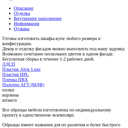
Описание
Отделка
Внутреннее наполнение
Информация
Отзывы
Готовы изготовить шкафы-купе любого размера и
конфигурации.
Декор и отделку фасадов можно выполнить под вашу задумку.
Возможно сочетание нескольких цветов в одном фасаде.
Бесплатная сборка в течение 1-2 рабочих дней.
ЛДСП
Пластик Alvic Luxe
Пластик HPL
Пленка ПВХ
Полотно АГТ (МДФ)
полки
корзины
штанги
Все образцы мебели изготовлены по индивидуальному
проекту в единственном экземпляре.
Образцы имеют названия для их различия и более быстрого