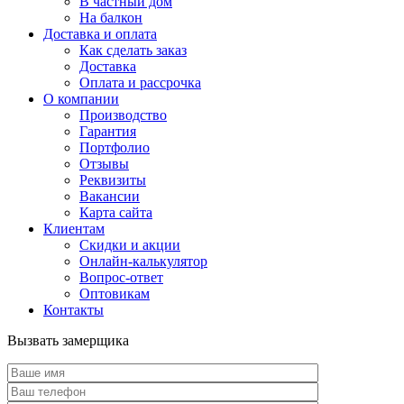
В частный дом
На балкон
Доставка и оплата
Как сделать заказ
Доставка
Оплата и рассрочка
О компании
Производство
Гарантия
Портфолио
Отзывы
Реквизиты
Вакансии
Карта сайта
Клиентам
Скидки и акции
Онлайн-калькулятор
Вопрос-ответ
Оптовикам
Контакты
Вызвать замерщика