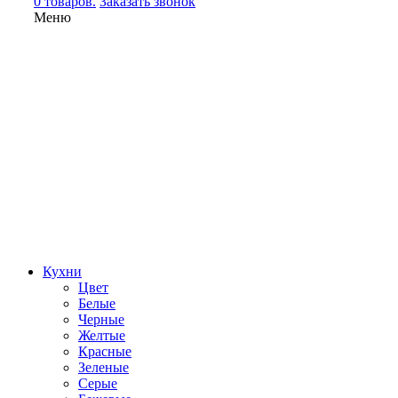
0 товаров.
Заказать звонок
Меню
Кухни
Цвет
Белые
Черные
Желтые
Красные
Зеленые
Серые