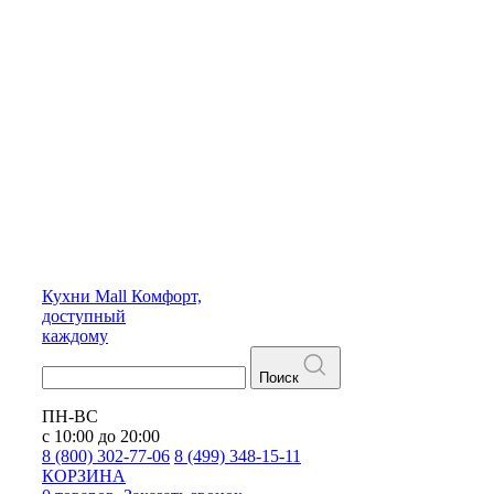
Кухни
Mall
Комфорт,
доступный
каждому
Поиск
ПН-ВС
с 10:00 до 20:00
8 (800) 302-77-06
8 (499) 348-15-11
КОРЗИНА