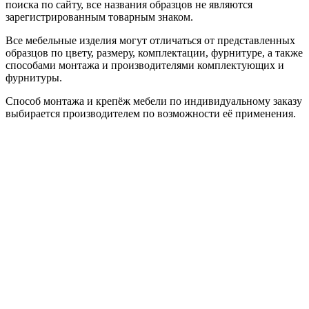
поиска по сайту, все названия образцов не являются
зарегистрированным товарным знаком.
Все мебельные изделия могут отличаться от представленных
образцов по цвету, размеру, комплектации, фурнитуре, а также
способами монтажа и производителями комплектующих и
фурнитуры.
Способ монтажа и крепёж мебели по индивидуальному заказу
выбирается производителем по возможности её применения.