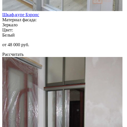
Шкаф-купе Бэронс
Материал фасада:
Зеркало
Цвет:
Белый
от 48 000 руб.
Рассчитать