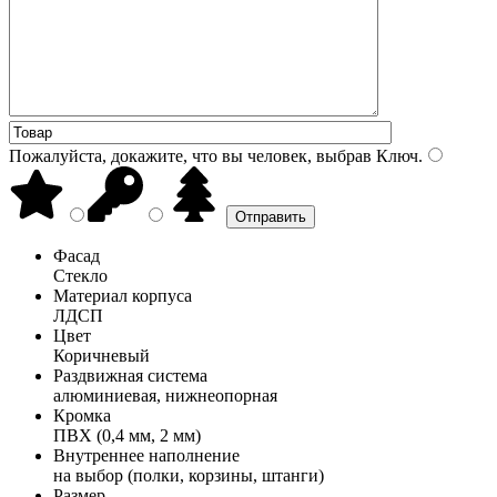
Пожалуйста, докажите, что вы человек, выбрав
Ключ
.
Фасад
Стекло
Материал корпуса
ЛДСП
Цвет
Коричневый
Раздвижная система
алюминиевая, нижнеопорная
Кромка
ПВХ (0,4 мм, 2 мм)
Внутреннее наполнение
на выбор (полки, корзины, штанги)
Размер