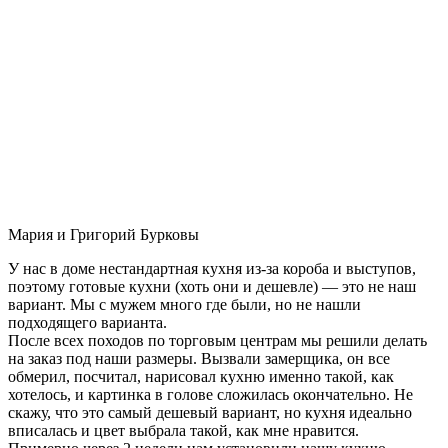
Мария и Григорий Бурковы
У нас в доме нестандартная кухня из-за короба и выступов,
поэтому готовые кухни (хоть они и дешевле) — это не наш
вариант. Мы с мужем много где были, но не нашли
подходящего варианта.
После всех походов по торговым центрам мы решили делать
на заказ под наши размеры. Вызвали замерщика, он все
обмерил, посчитал, нарисовал кухню именно такой, как
хотелось, и картинка в голове сложилась окончательно. Не
скажу, что это самый дешевый вариант, но кухня идеально
вписалась и цвет выбрала такой, как мне нравится.