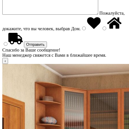
Пожалуйста,
докажите, что вы человек, выбрав
Дом
.
Спасибо за Ваше сообщение!
Наш менеджер свяжется с Вами в ближайшее время.