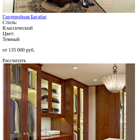
Гардеробная Багабаг
Стиль:
Классический
Цвет:
Темный
от 135 000 руб.
Рассчитать