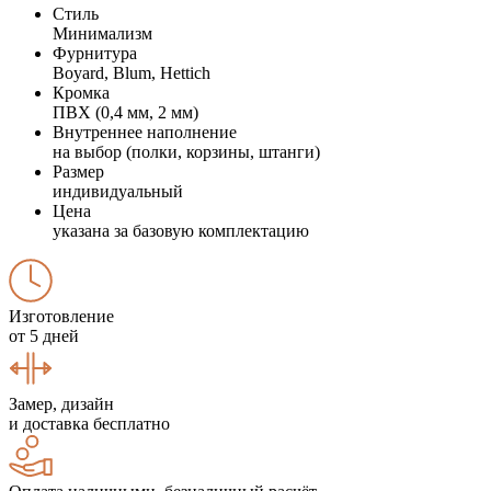
Стиль
Минимализм
Фурнитура
Boyard, Blum, Hettich
Кромка
ПВХ (0,4 мм, 2 мм)
Внутреннее наполнение
на выбор (полки, корзины, штанги)
Размер
индивидуальный
Цена
указана за базовую комплектацию
Изготовление
от 5 дней
Замер, дизайн
и доставка бесплатно