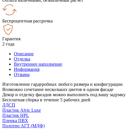
Оплата наличными, безналичный расчёт
Беспроцентная рассрочка
Гарантия
2 года
Описание
Отделка
Внутреннее наполнение
Информация
Отзывы
Изготовление гардеробных любого размера и конфигурации
Возможно сочетание нескольких цветов в одном фасаде
Декор и отделку фасадов можно выполнить под вашу задумку
Бесплатная сборка в течение 5 рабочих дней
ЛДСП
Пластик Alvic Luxe
Пластик HPL
Пленка ПВХ
Полотно АГТ (МДФ)