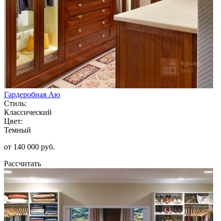
Гардеробная Аю
Стиль:
Классический
Цвет:
Темный
от 140 000 руб.
Рассчитать