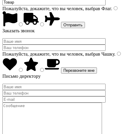
Пожалуйста, докажите, что вы человек, выбрав
Флаг
.
Заказать звонок
Пожалуйста, докажите, что вы человек, выбрав
Чашку
.
Письмо директору