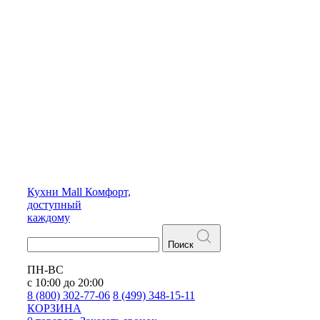
Кухни
Mall
Комфорт,
доступный
каждому
Поиск
ПН-ВС
с 10:00 до 20:00
8 (800) 302-77-06
8 (499) 348-15-11
КОРЗИНА