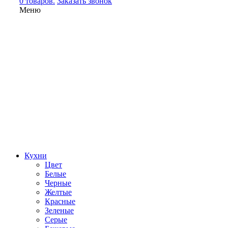
0 товаров.
Заказать звонок
Меню
Кухни
Цвет
Белые
Черные
Желтые
Красные
Зеленые
Серые