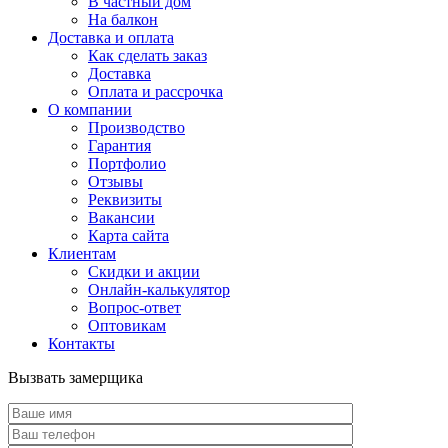
В частный дом
На балкон
Доставка и оплата
Как сделать заказ
Доставка
Оплата и рассрочка
О компании
Производство
Гарантия
Портфолио
Отзывы
Реквизиты
Вакансии
Карта сайта
Клиентам
Скидки и акции
Онлайн-калькулятор
Вопрос-ответ
Оптовикам
Контакты
Вызвать замерщика