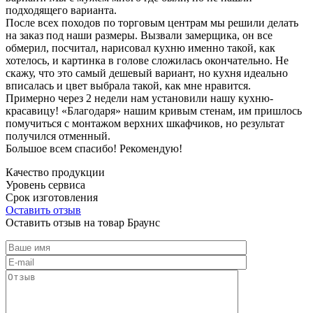
подходящего варианта.
После всех походов по торговым центрам мы решили делать
на заказ под наши размеры. Вызвали замерщика, он все
обмерил, посчитал, нарисовал кухню именно такой, как
хотелось, и картинка в голове сложилась окончательно. Не
скажу, что это самый дешевый вариант, но кухня идеально
вписалась и цвет выбрала такой, как мне нравится.
Примерно через 2 недели нам установили нашу кухню-
красавицу! «Благодаря» нашим кривым стенам, им пришлось
помучиться с монтажом верхних шкафчиков, но результат
получился отменный.
Большое всем спасибо! Рекомендую!
Качество продукции
Уровень сервиса
Срок изготовления
Оставить отзыв
Оставить отзыв на товар Браунс