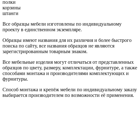
полки
корзины
штанги
Все образцы мебели изготовлены по индивидуальному
проекту в единственном экземпляре.
Образцы имеют названия для их различия и более быстрого
поиска по сайту, все названия образцов не являются
зарегистрированным товарным знаком.
Все мебельные изделия могут отличаться от представленных
образцов по цвету, размеру, комплектации, фурнитуре, а также
способами монтажа и производителями комплектующих и
фурнитуры.
Способ монтажа и крепёж мебели по индивидуальному заказу
выбирается производителем по возможности её применения.