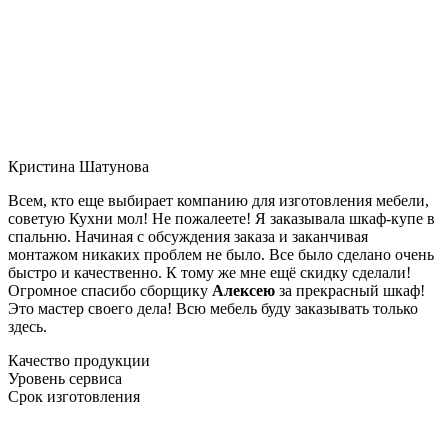
Кристина Шатунова
Всем, кто еще выбирает компанию для изготовления мебели,
советую Кухни мол! Не пожалеете! Я заказывала шкаф-купе в
спальню. Начиная с обсуждения заказа и заканчивая
монтажом никаких проблем не было. Все было сделано очень
быстро и качественно. К тому же мне ещё скидку сделали!
Огромное спасибо сборщику
Алексею
за прекрасный шкаф!
Это мастер своего дела! Всю мебель буду заказывать только
здесь.
Качество продукции
Уровень сервиса
Срок изготовления