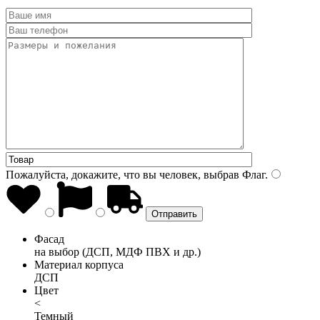
Пожалуйста, докажите, что вы человек, выбрав
Флаг
.
Фасад
на выбор (ДСП, МДФ ПВХ и др.)
Материал корпуса
ДСП
Цвет
<
Темный