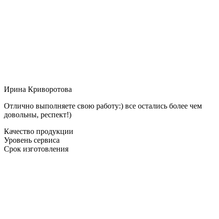
Ирина Криворотова
Отлично выполняете свою работу:) все остались более чем
довольны, респект!)
Качество продукции
Уровень сервиса
Срок изготовления