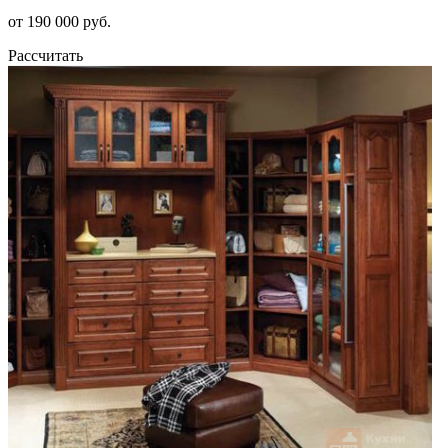
от 190 000 руб.
Рассчитать