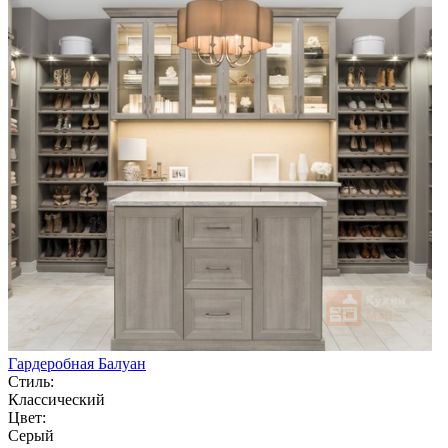
Гардеробная Балуан
Стиль:
Классический
Цвет:
Серый