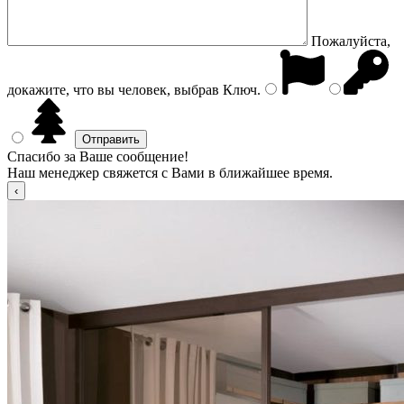
Пожалуйста,
докажите, что вы человек, выбрав
Ключ
.
Спасибо за Ваше сообщение!
Наш менеджер свяжется с Вами в ближайшее время.