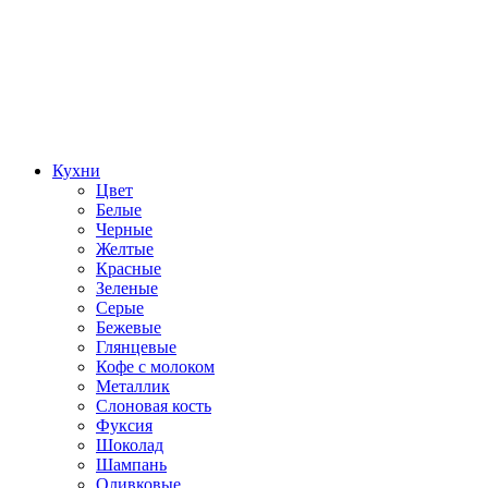
Кухни
Цвет
Белые
Черные
Желтые
Красные
Зеленые
Серые
Бежевые
Глянцевые
Кофе с молоком
Металлик
Слоновая кость
Фуксия
Шоколад
Шампань
Оливковые