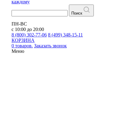
каждому
Поиск
ПН-ВС
с 10:00 до 20:00
8 (800) 302-77-06
8 (499) 348-15-11
КОРЗИНА
0 товаров.
Заказать звонок
Меню