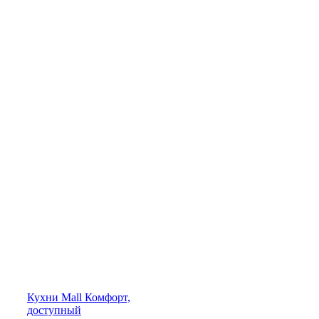
Кухни
Mall
Комфорт,
доступный