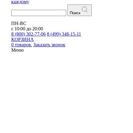
каждому
Поиск
ПН-ВС
с 10:00 до 20:00
8 (800) 302-77-06
8 (499) 348-15-11
КОРЗИНА
0 товаров.
Заказать звонок
Меню