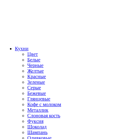
Кухни
Цвет
Белые
Черные
Желтые
Красные
Зеленые
Серые
Бежевые
Глянцевые
Кофе с молоком
Металлик
Слоновая кость
Фуксия
Шоколад
Шампань
Оливковые