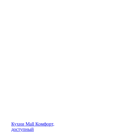
Кухни
Mall
Комфорт,
доступный