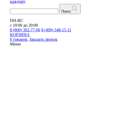
каждому
Поиск
ПН-ВС
с 10:00 до 20:00
8 (800) 302-77-06
8 (499) 348-15-11
КОРЗИНА
0 товаров.
Заказать звонок
Меню