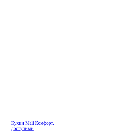
Кухни
Mall
Комфорт,
доступный