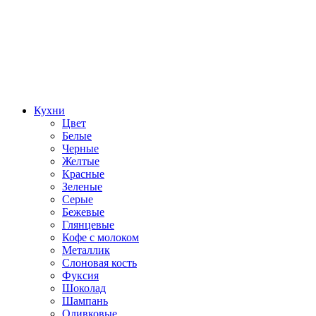
Кухни
Цвет
Белые
Черные
Желтые
Красные
Зеленые
Серые
Бежевые
Глянцевые
Кофе с молоком
Металлик
Слоновая кость
Фуксия
Шоколад
Шампань
Оливковые