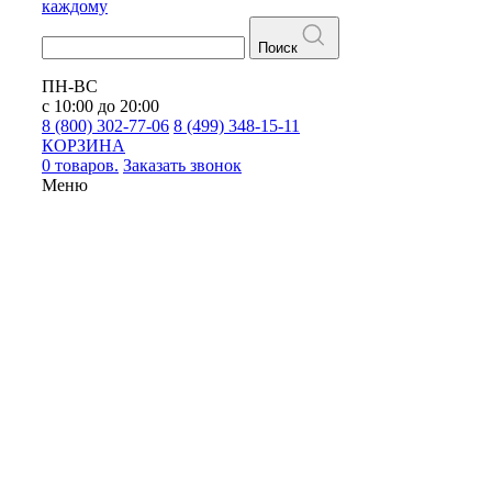
каждому
Поиск
ПН-ВС
с 10:00 до 20:00
8 (800) 302-77-06
8 (499) 348-15-11
КОРЗИНА
0 товаров.
Заказать звонок
Меню