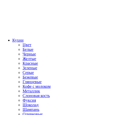
Кухни
Цвет
Белые
Черные
Желтые
Красные
Зеленые
Серые
Бежевые
Глянцевые
Кофе с молоком
Металлик
Слоновая кость
Фуксия
Шоколад
Шампань
Оливковые