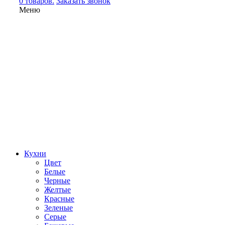
0 товаров.
Заказать звонок
Меню
Кухни
Цвет
Белые
Черные
Желтые
Красные
Зеленые
Серые