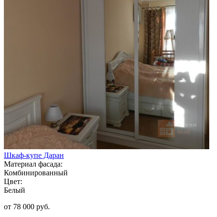
Шкаф-купе Даран
Материал фасада:
Комбинированный
Цвет:
Белый
от 78 000 руб.