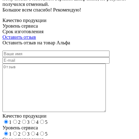
получился отменный.
Большое всем спасибо! Рекомендую!
Качество продукции
Уровень сервиса
Срок изготовления
Оставить отзыв
Оставить отзыв на товар Альфа
Качество продукции
1
2
3
4
5
Уровень сервиса
1
2
3
4
5