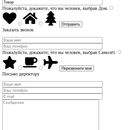
Пожалуйста, докажите, что вы человек, выбрав
Дом
.
Заказать звонок
Пожалуйста, докажите, что вы человек, выбрав
Самолёт
.
Письмо директору