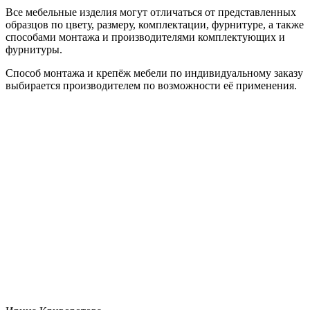
Все мебельные изделия могут отличаться от представленных
образцов по цвету, размеру, комплектации, фурнитуре, а также
способами монтажа и производителями комплектующих и
фурнитуры.
Способ монтажа и крепёж мебели по индивидуальному заказу
выбирается производителем по возможности её применения.