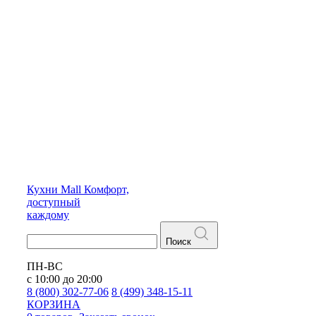
Кухни
Mall
Комфорт,
доступный
каждому
Поиск
ПН-ВС
с 10:00 до 20:00
8 (800) 302-77-06
8 (499) 348-15-11
КОРЗИНА