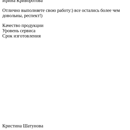
Ирина Криворотова
Отлично выполняете свою работу:) все остались более чем
довольны, респект!)
Качество продукции
Уровень сервиса
Срок изготовления
Кристина Шатунова