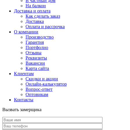
В частный дом
На балкон
Доставка и оплата
Как сделать заказ
Доставка
Оплата и рассрочка
О компании
Производство
Гарантия
Портфолио
Отзывы
Реквизиты
Вакансии
Карта сайта
Клиентам
Скидки и акции
Онлайн-калькулятор
Вопрос-ответ
Оптовикам
Контакты
Вызвать замерщика