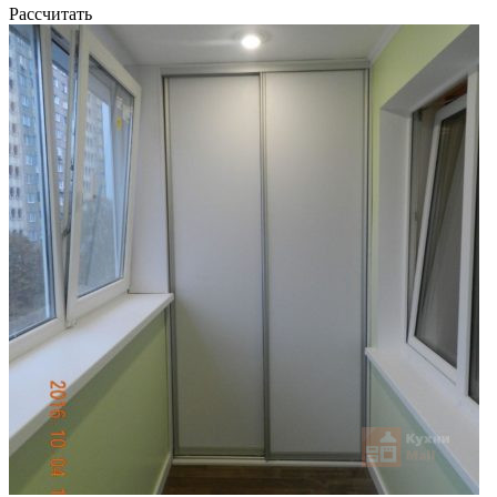
Рассчитать