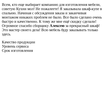
Всем, кто еще выбирает компанию для изготовления мебели,
советую Кухни мол! Не пожалеете! Я заказывала шкаф-купе в
спальню. Начиная с обсуждения заказа и заканчивая
монтажом никаких проблем не было. Все было сделано очень
быстро и качественно. К тому же мне ещё скидку сделали!
Огромное спасибо сборщику
Алексею
за прекрасный шкаф!
Это мастер своего дела! Всю мебель буду заказывать только
здесь.
Качество продукции
Уровень сервиса
Срок изготовления