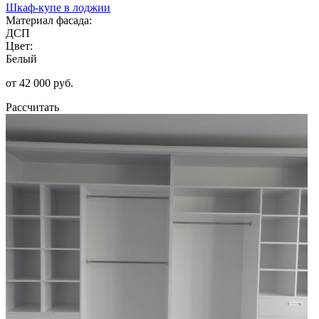
Шкаф-купе в лоджии
Материал фасада:
ДСП
Цвет:
Белый
от 42 000 руб.
Рассчитать