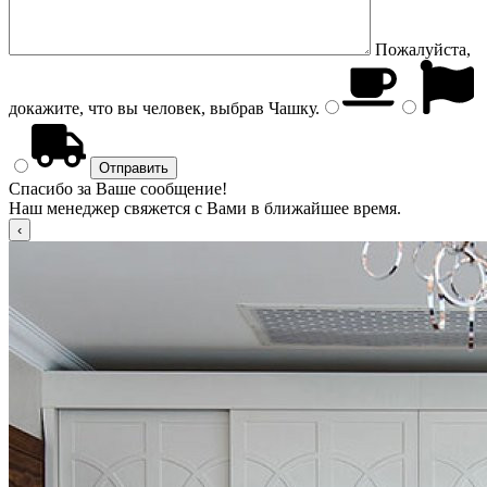
Пожалуйста,
докажите, что вы человек, выбрав
Чашку
.
Спасибо за Ваше сообщение!
Наш менеджер свяжется с Вами в ближайшее время.