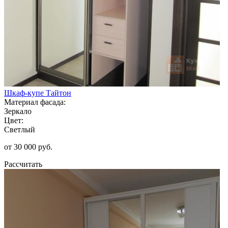
Шкаф-купе Тайтон
Материал фасада:
Зеркало
Цвет:
Светлый
от 30 000 руб.
Рассчитать