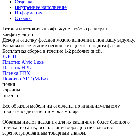
Отделка
Внутреннее наполнение
Информация
Отзывы
Готовы изготовить шкафы-купе любого размера и
конфигурации.
Декор и отделку фасадов можно выполнить под вашу задумку.
Возможно сочетание нескольких цветов в одном фасаде.
Бесплатная сборка в течение 1-2 рабочих дней.
ЛДСП
Пластик Alvic Luxe
Пластик HPL
Пленка ПВХ
Полотно АГТ (МДФ)
полки
корзины
штанги
Все образцы мебели изготовлены по индивидуальному
проекту в единственном экземпляре.
Образцы имеют названия для их различия и более быстрого
поиска по сайту, все названия образцов не являются
зарегистрированным товарным знаком.