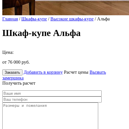
Главная
/
Шкафы-купе
/
Высокие шкафы-купе
/ Альфа
Шкаф-купе Альфа
Цена:
от 76 000
руб.
Добавить в корзину
Расчет цены
Вызвать
Заказать
замерщика
Получить расчет