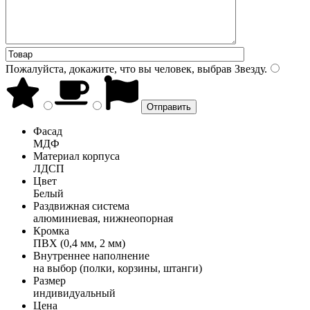
Пожалуйста, докажите, что вы человек, выбрав
Звезду
.
Фасад
МДФ
Материал корпуса
ЛДСП
Цвет
Белый
Раздвижная система
алюминиевая, нижнеопорная
Кромка
ПВХ (0,4 мм, 2 мм)
Внутреннее наполнение
на выбор (полки, корзины, штанги)
Размер
индивидуальный
Цена