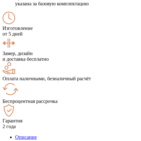
указана за базовую комплектацию
Изготовление
от 5 дней
Замер, дизайн
и доставка бесплатно
Оплата наличными, безналичный расчёт
Беспроцентная рассрочка
Гарантия
2 года
Описание