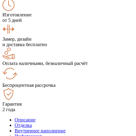
Изготовление
от 5 дней
Замер, дизайн
и доставка бесплатно
Оплата наличными, безналичный расчёт
Беспроцентная рассрочка
Гарантия
2 года
Описание
Отделка
Внутреннее наполнение