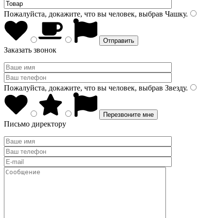
Пожалуйста, докажите, что вы человек, выбрав
Чашку
.
Заказать звонок
Пожалуйста, докажите, что вы человек, выбрав
Звезду
.
Письмо директору