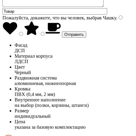
Пожалуйста, докажите, что вы человек, выбрав
Чашку
.
Фасад
ДСП
Материал корпуса
ЛДСП
Цвет
Черный
Раздвижная система
алюминиевая, нижнеопорная
Кромка
ПВХ (0,4 мм, 2 мм)
Внутреннее наполнение
на выбор (полки, корзины, штанги)
Размер
индивидуальный
Цена
указана за базовую комплектацию