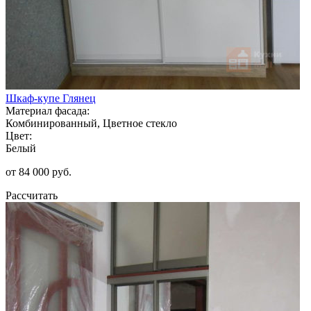
Шкаф-купе Глянец
Материал фасада:
Комбинированный, Цветное стекло
Цвет:
Белый
от 84 000 руб.
Рассчитать