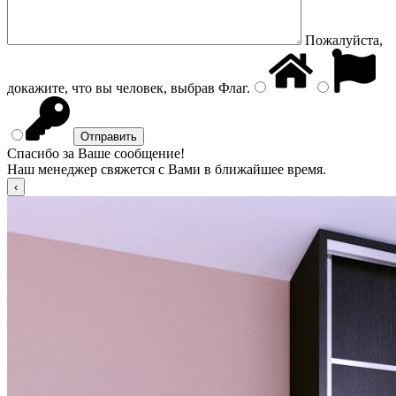
Пожалуйста,
докажите, что вы человек, выбрав
Флаг
.
Спасибо за Ваше сообщение!
Наш менеджер свяжется с Вами в ближайшее время.