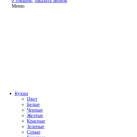
0 товаров.
Заказать звонок
Меню
Кухни
Цвет
Белые
Черные
Желтые
Красные
Зеленые
Серые