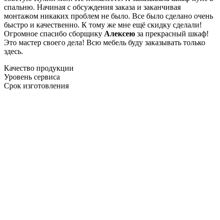
спальню. Начиная с обсуждения заказа и заканчивая
монтажом никаких проблем не было. Все было сделано очень
быстро и качественно. К тому же мне ещё скидку сделали!
Огромное спасибо сборщику
Алексею
за прекрасный шкаф!
Это мастер своего дела! Всю мебель буду заказывать только
здесь.
Качество продукции
Уровень сервиса
Срок изготовления