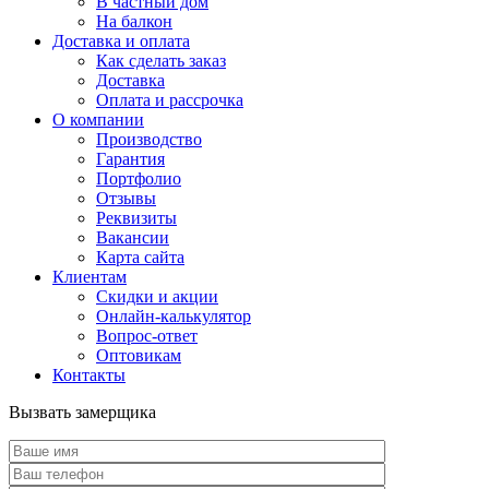
В частный дом
На балкон
Доставка и оплата
Как сделать заказ
Доставка
Оплата и рассрочка
О компании
Производство
Гарантия
Портфолио
Отзывы
Реквизиты
Вакансии
Карта сайта
Клиентам
Скидки и акции
Онлайн-калькулятор
Вопрос-ответ
Оптовикам
Контакты
Вызвать замерщика