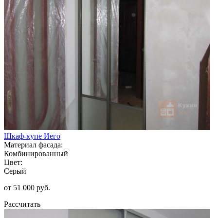
Шкаф-купе Иего
Материал фасада:
Комбинированный
Цвет:
Серый
от 51 000 руб.
Рассчитать