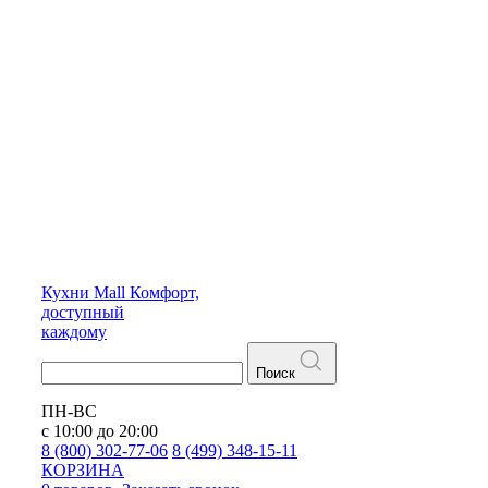
Кухни
Mall
Комфорт,
доступный
каждому
Поиск
ПН-ВС
с 10:00 до 20:00
8 (800) 302-77-06
8 (499) 348-15-11
КОРЗИНА