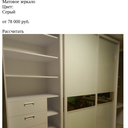
Матовое зеркало
Цвет:
Серый
от 78 000 руб.
Рассчитать