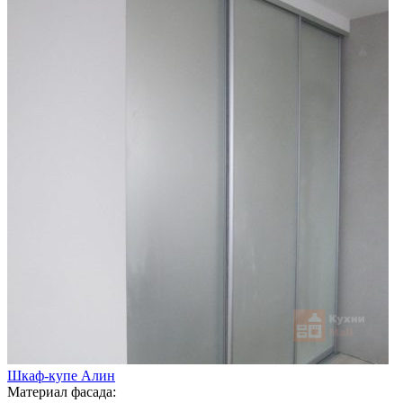
Шкаф-купе Алин
Материал фасада: