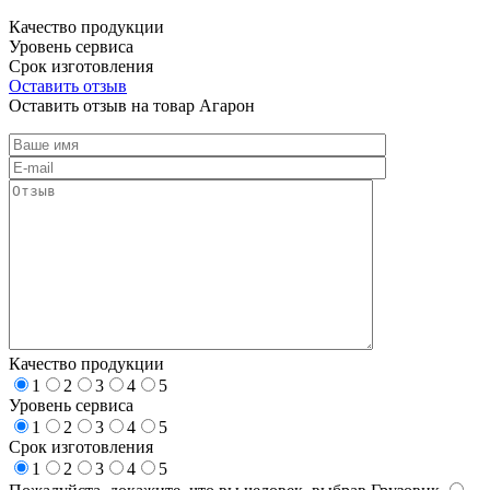
Качество продукции
Уровень сервиса
Срок изготовления
Оставить отзыв
Оставить отзыв на товар Агарон
Качество продукции
1
2
3
4
5
Уровень сервиса
1
2
3
4
5
Срок изготовления
1
2
3
4
5