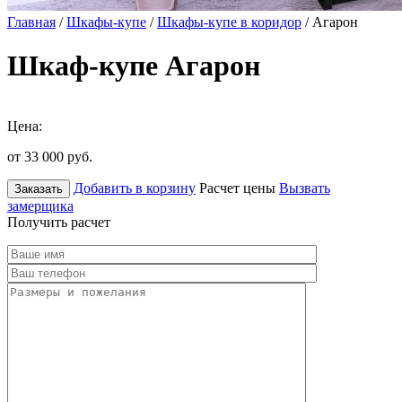
Главная
/
Шкафы-купе
/
Шкафы-купе в коридор
/ Агарон
Шкаф-купе Агарон
Цена:
от 33 000
руб.
Добавить в корзину
Расчет цены
Вызвать
Заказать
замерщика
Получить расчет