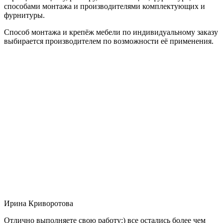
способами монтажа и производителями комплектующих и
фурнитуры.
Способ монтажа и крепёж мебели по индивидуальному заказу
выбирается производителем по возможности её применения.
Ирина Криворотова
Отлично выполняете свою работу:) все остались более чем